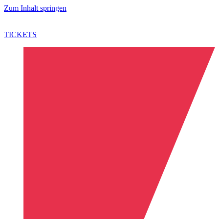
Zum Inhalt springen
TICKETS