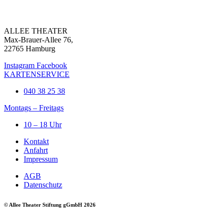
ALLEE THEATER
Max-Brauer-Allee 76,
22765 Hamburg
Instagram
Facebook
KARTENSERVICE
040 38 25 38
Montags – Freitags
10 – 18 Uhr
Kontakt
Anfahrt
Impressum
AGB
Datenschutz
© Allee Theater Stiftung gGmbH 2026