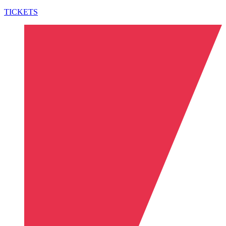
TICKETS