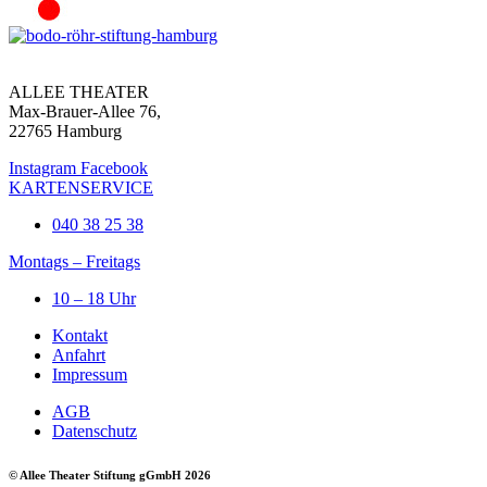
ALLEE THEATER
Max-Brauer-Allee 76,
22765 Hamburg
Instagram
Facebook
KARTENSERVICE
040 38 25 38
Montags – Freitags
10 – 18 Uhr
Kontakt
Anfahrt
Impressum
AGB
Datenschutz
© Allee Theater Stiftung gGmbH 2026