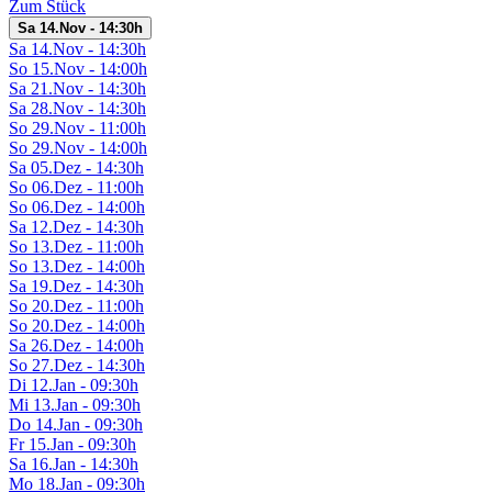
Zum Stück
Sa 14.Nov - 14:30h
Sa 14.Nov - 14:30h
So 15.Nov - 14:00h
Sa 21.Nov - 14:30h
Sa 28.Nov - 14:30h
So 29.Nov - 11:00h
So 29.Nov - 14:00h
Sa 05.Dez - 14:30h
So 06.Dez - 11:00h
So 06.Dez - 14:00h
Sa 12.Dez - 14:30h
So 13.Dez - 11:00h
So 13.Dez - 14:00h
Sa 19.Dez - 14:30h
So 20.Dez - 11:00h
So 20.Dez - 14:00h
Sa 26.Dez - 14:00h
So 27.Dez - 14:30h
Di 12.Jan - 09:30h
Mi 13.Jan - 09:30h
Do 14.Jan - 09:30h
Fr 15.Jan - 09:30h
Sa 16.Jan - 14:30h
Mo 18.Jan - 09:30h