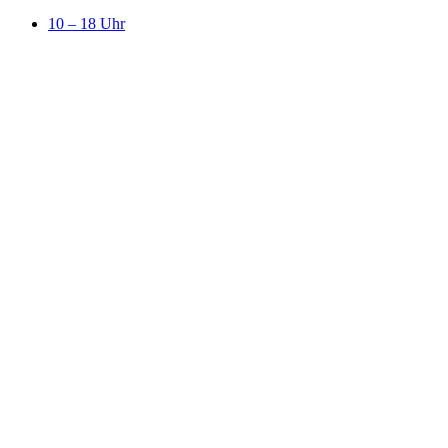
10 – 18 Uhr