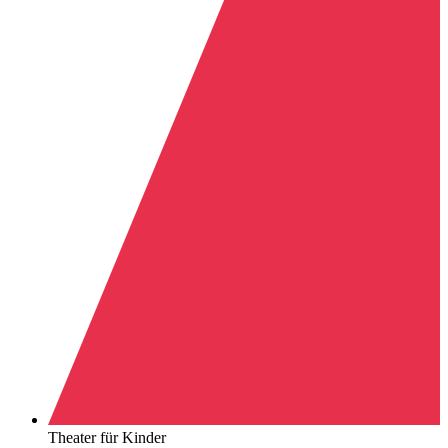
Theater für Kinder