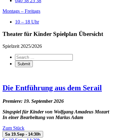
040 38 25 38​
Montags – Freitags
10 – 18 Uhr
Theater für Kinder Spielplan Übersicht
Spielzeit 2025/2026
Die Entführung aus dem Serail
Premiere: 19. September 2026
Singspiel für Kinder von Wolfgang Amadeus Mozart
In einer Bearbeitung von Marius Adam
Zum Stück
Sa 19.Sep - 14:30h