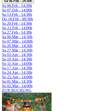
Sa 06.Feb - 14:30h
Sa 06.Feb - 14:30h
So 07.Feb - 14:00h
Sa 13.Feb - 14:30h
Do 18.Feb - 09:30h
Sa 20.Feb - 14:30h
So 21.Feb - 14:00h
Sa 27.Feb - 14:30h
Sa 06.Mär - 14:30h
So 07.Mär - 14:00h
Sa 20.Mär - 14:30h
Sa 27.Mär - 14:30h
Sa 03.Apr - 14:30h
Sa 10.Apr - 14:30h
So 11.Apr - 14:00h
Sa 17.Apr - 14:30h
Sa 24.Apr - 14:30h
So 25.Apr - 14:00h
Sa 01.Mai - 14:30h
So 02.Mai - 14:00h
ZUR BUCHUNG