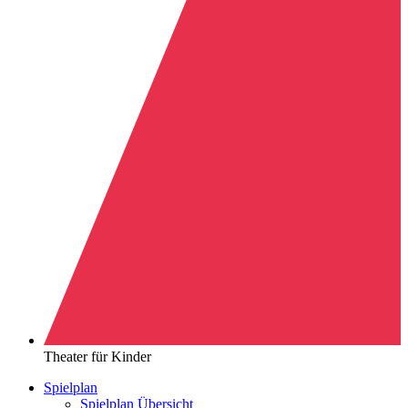
Theater für Kinder
Spielplan
Spielplan Übersicht