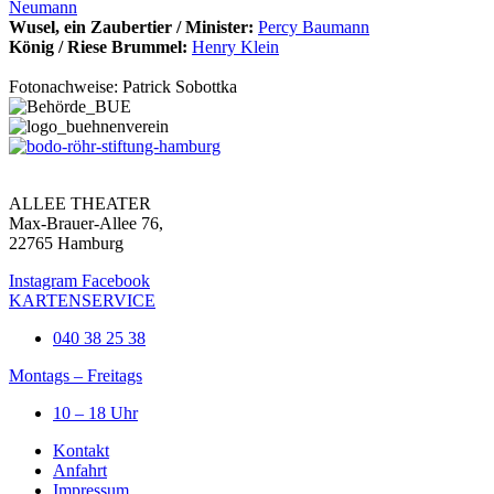
Neumann
Wusel, ein Zaubertier / Minister:
Percy Baumann
König / Riese Brummel:
Henry Klein
Fotonachweise: Patrick Sobottka
ALLEE THEATER
Max-Brauer-Allee 76,
22765 Hamburg
Instagram
Facebook
KARTENSERVICE
040 38 25 38
Montags – Freitags
10 – 18 Uhr
Kontakt
Anfahrt
Impressum