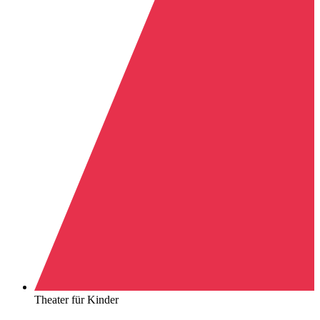
Theater für Kinder