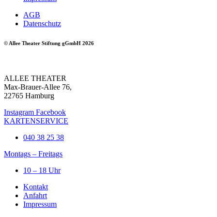
AGB
Datenschutz
© Allee Theater Stiftung gGmbH 2026
ALLEE THEATER
Max-Brauer-Allee 76,
22765 Hamburg
Instagram
Facebook
KARTENSERVICE
040 38 25 38
Montags – Freitags
10 – 18 Uhr
Kontakt
Anfahrt
Impressum