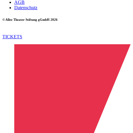
AGB
Datenschutz
© Allee Theater Stiftung gGmbH 2026
TICKETS