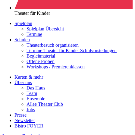
Theater für Kinder
Spielplan
Spielplan Übersicht
Termine
Schulen
Theaterbesuch organisieren
Termine Theater für Kinder Schulvorstellungen
Begleitmaterial
Offene Proben
Workshops / Premierenklassen
Karten & mehr
Über uns
Das Haus
Team
Ensemble
Allee Theater Club
Jobs
Presse
Newsletter
Bistro FOYER