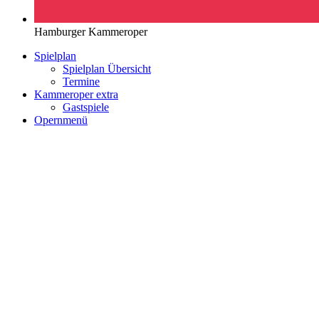
Hamburger Kammeroper
Spielplan
Spielplan Übersicht
Termine
Kammeroper extra
Gastspiele
Opernmenü