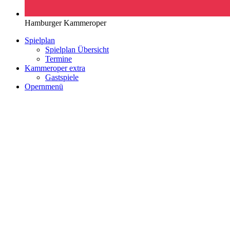
Hamburger Kammeroper
Spielplan
Spielplan Übersicht
Termine
Kammeroper extra
Gastspiele
Opernmenü