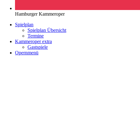
Hamburger Kammeroper
Spielplan
Spielplan Übersicht
Termine
Kammeroper extra
Gastspiele
Opernmenü